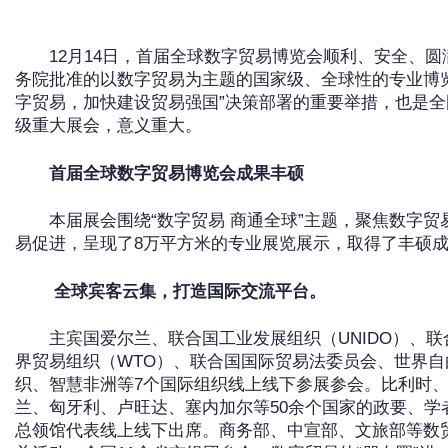
12月14日，首届全球数字贸易博览会顺利、安全、
务院批准的以数字贸易为主题的国家级、全球性的专业博
字贸易，加快建设贸易强国”决策部署的重要举措，也是
级重大展会，意义重大。
首届全球数字贸易博览会成果丰硕
本届展会围绕“数字贸易 商通全球”主题，聚焦数字
易促进，呈现了8万平方米的专业展览展示，取得了丰硕
全球宾客云集，打造国际交流平台。
主宾国爱尔兰、联合国工业发展组织（UNIDO）、联
界贸易组织（WTO）、联合国国际贸易法委员会、世界自
织、智慧非洲等7个国际组织线上线下参展参会。比利时
兰、匈牙利、卢旺达、塞内加尔等50余个国家的政要、学
总领馆代表线上线下出席。商务部、中宣部、文旅部等数